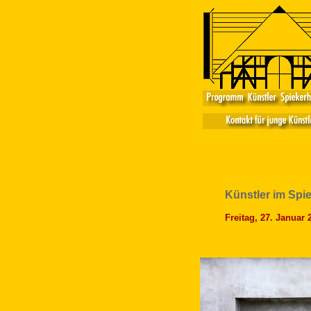
Künstler im Spi
Freitag,
27. Januar 