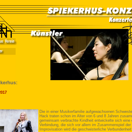
ekerhus:
2017
Die in einer Musikerfamilie aufgewachsenen Schwest
Hack traten schon im Alter von 6 und 8 Jahren zusam
gemeinsam verbrachte Kindheit entwickelte sich eine
Verbindung, die sich vor allem im Zusammenspiel der 
Improvisation wird die geschwisterliche Verbundenheit